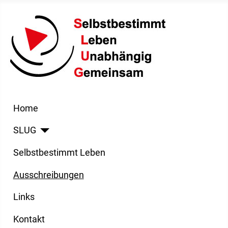
Home
SLUG
Selbstbestimmt Leben
Ausschreibungen
Links
Kontakt